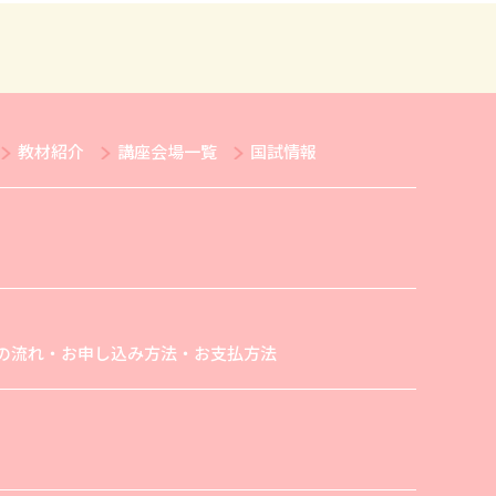
教材紹介
講座会場一覧
国試情報
の流れ・お申し込み方法・お支払方法