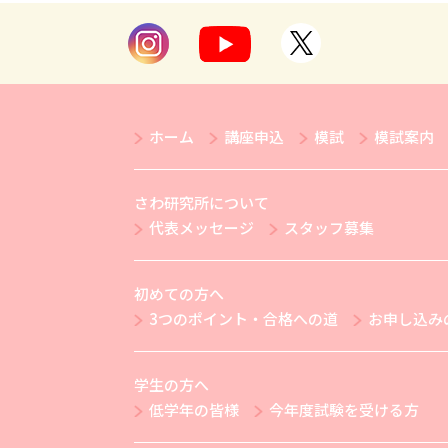
ホーム
講座申込
模試
模試案内
さわ研究所について
代表メッセージ
スタッフ募集
初めての方へ
3つのポイント・合格への道
お申し込み
学生の方へ
低学年の皆様
今年度試験を受ける方