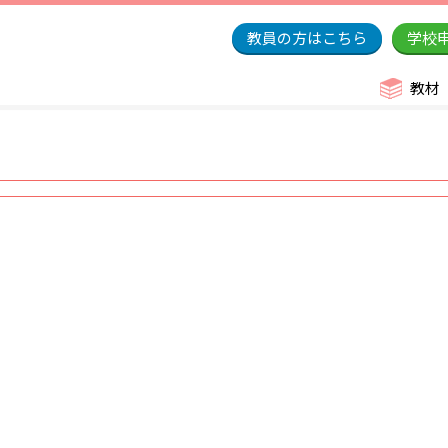
教員の方はこちら
学校
教材