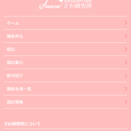
ホーム
講座申込
模試
模試案内
教材紹介
講座会場一覧
国試情報
さわ研究所について