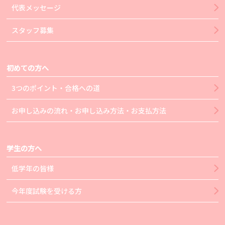
代表メッセージ
スタッフ募集
初めての方へ
3つのポイント・合格への道
お申し込みの流れ・お申し込み方法・お支払方法
学生の方へ
低学年の皆様
今年度試験を受ける方