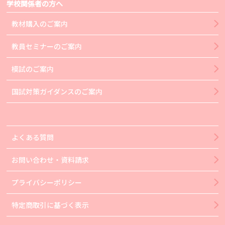
学校関係者の方へ
教材購入のご案内
教員セミナーのご案内
模試のご案内
国試対策ガイダンスのご案内
よくある質問
お問い合わせ・資料請求
プライバシーポリシー
特定商取引に基づく表示