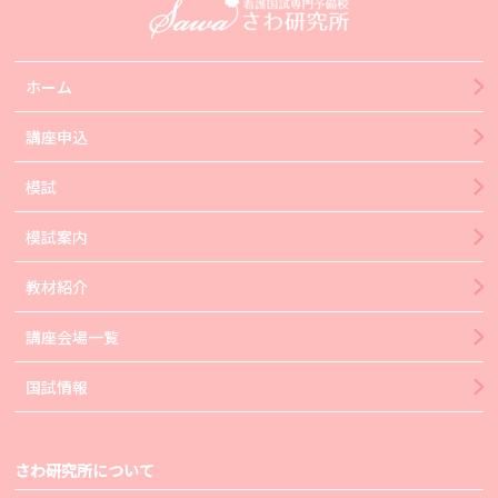
ホーム
講座申込
模試
模試案内
教材紹介
講座会場一覧
国試情報
さわ研究所について