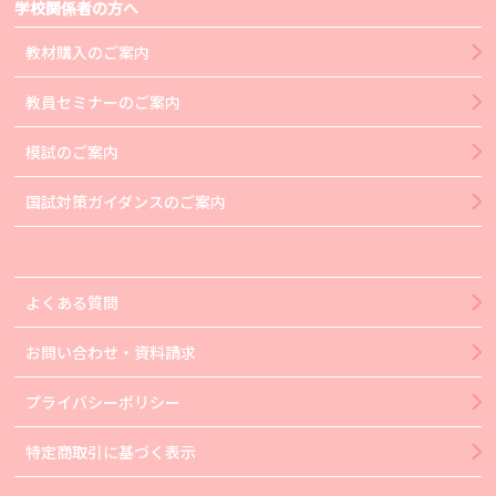
学校関係者の方へ
教材購入のご案内
教員セミナーのご案内
模試のご案内
国試対策ガイダンスのご案内
よくある質問
お問い合わせ・資料請求
プライバシーポリシー
特定商取引に基づく表示