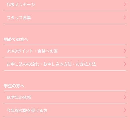
代表メッセージ
スタッフ募集
初めての方へ
3つのポイント・合格への道
お申し込みの流れ・お申し込み方法・お支払方法
学生の方へ
低学年の皆様
今年度試験を受ける方