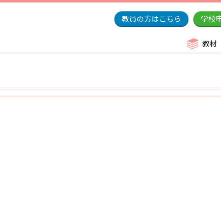
教員の方はこちら
学校
教材