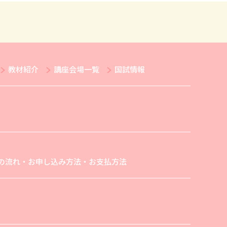
教材紹介
講座会場一覧
国試情報
の流れ・お申し込み方法・お支払方法