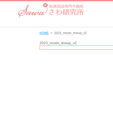
HOME
2023_moshi_lineup_v2
2023_moshi_lineup_v2