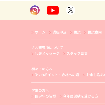
ホーム
講座申込
模試
模試案内
さわ研究所について
代表メッセージ
スタッフ募集
初めての方へ
3つのポイント・合格への道
お申し込み
学生の方へ
低学年の皆様
今年度試験を受ける方