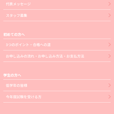
代表メッセージ
スタッフ募集
初めての方へ
3つのポイント・合格への道
お申し込みの流れ・お申し込み方法・お支払方法
学生の方へ
低学年の皆様
今年度試験を受ける方