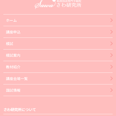
ホーム
講座申込
模試
模試案内
教材紹介
講座会場一覧
国試情報
さわ研究所について