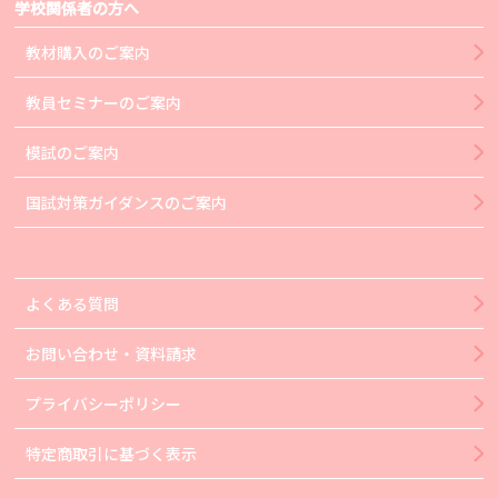
学校関係者の方へ
教材購入のご案内
教員セミナーのご案内
模試のご案内
国試対策ガイダンスのご案内
よくある質問
お問い合わせ・資料請求
プライバシーポリシー
特定商取引に基づく表示