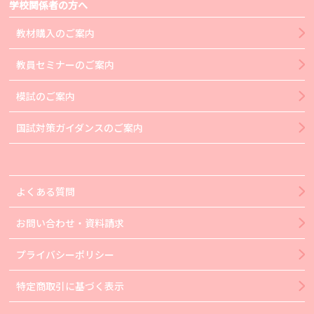
学校関係者の方へ
教材購入のご案内
教員セミナーのご案内
模試のご案内
国試対策ガイダンスのご案内
よくある質問
お問い合わせ・資料請求
プライバシーポリシー
特定商取引に基づく表示