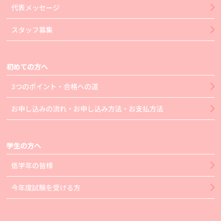
代表メッセージ
スタッフ募集
初めての方へ
3つのポイント・合格への道
お申し込みの流れ・お申し込み方法・お支払方法
学生の方へ
低学年の皆様
今年度試験を受ける方