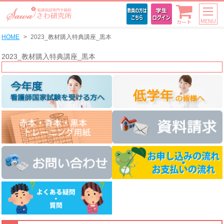
MENU
カート
HOME
2023_教材購入特典講座_黒本
2023_教材購入特典講座_黒本