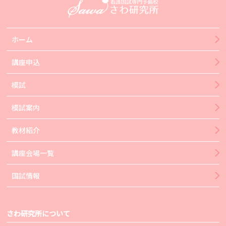
ホーム
講座申込
模試
模試案内
教材紹介
講座会場一覧
国試情報
さわ研究所について