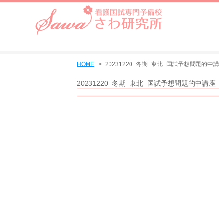
HOME
20231220_冬期_東北_国試予想問題的中
20231220_冬期_東北_国試予想問題的中講座