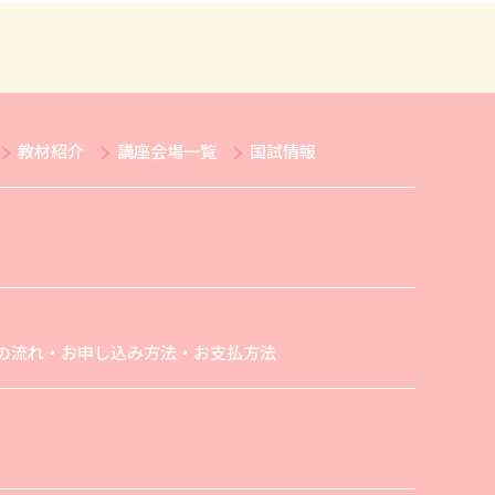
教材紹介
講座会場一覧
国試情報
の流れ・お申し込み方法・お支払方法