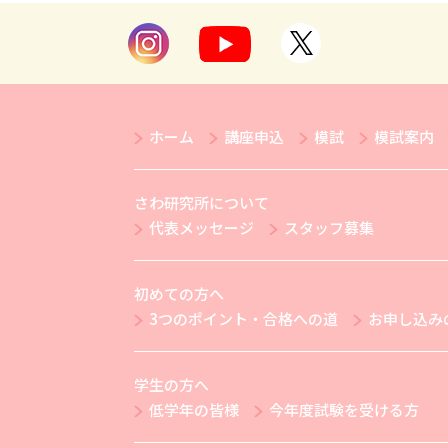
ホーム
講座申込
模試
模試案内
さわ研究所について
代表メッセージ
スタッフ募集
初めての方へ
3つのポイント・合格への道
お申し込み
学生の方へ
低学年の皆様
今年度試験を受ける方