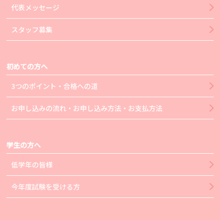
代表メッセージ
スタッフ募集
初めての方へ
3つのポイント・合格への道
お申し込みの流れ・お申し込み方法・お支払方法
学生の方へ
低学年の皆様
今年度試験を受ける方