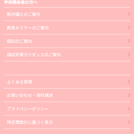
学校関係者の方へ
教材購入のご案内
教員セミナーのご案内
模試のご案内
国試対策ガイダンスのご案内
よくある質問
お問い合わせ・資料請求
プライバシーポリシー
特定商取引に基づく表示