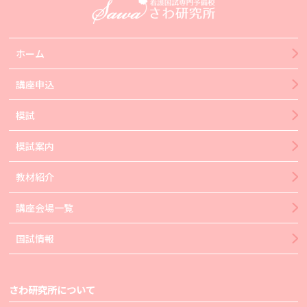
ホーム
講座申込
模試
模試案内
教材紹介
講座会場一覧
国試情報
さわ研究所について