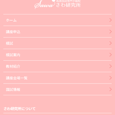
ホーム
講座申込
模試
模試案内
教材紹介
講座会場一覧
国試情報
さわ研究所について