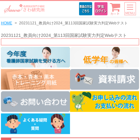
MENU
カート
HOME
20231121_教員向け2024_第113回国家試験実力判定Webテスト
20231121_教員向け2024_第113回国家試験実力判定Webテスト