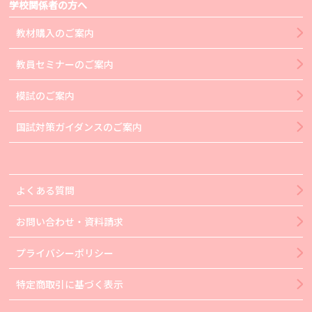
学校関係者の方へ
教材購入のご案内
教員セミナーのご案内
模試のご案内
国試対策ガイダンスのご案内
よくある質問
お問い合わせ・資料請求
プライバシーポリシー
特定商取引に基づく表示