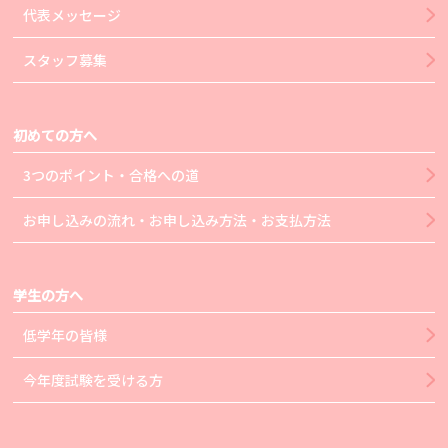
代表メッセージ
スタッフ募集
初めての方へ
3つのポイント・合格への道
お申し込みの流れ・お申し込み方法・お支払方法
学生の方へ
低学年の皆様
今年度試験を受ける方