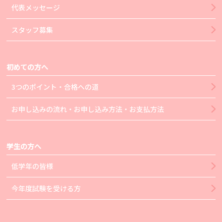
代表メッセージ
スタッフ募集
初めての方へ
3つのポイント・合格への道
お申し込みの流れ・お申し込み方法・お支払方法
学生の方へ
低学年の皆様
今年度試験を受ける方