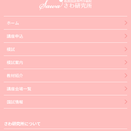
ホーム
講座申込
模試
模試案内
教材紹介
講座会場一覧
国試情報
さわ研究所について