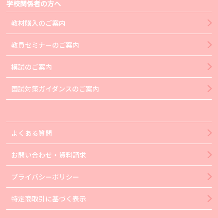
学校関係者の方へ
教材購入のご案内
教員セミナーのご案内
模試のご案内
国試対策ガイダンスのご案内
よくある質問
お問い合わせ・資料請求
プライバシーポリシー
特定商取引に基づく表示