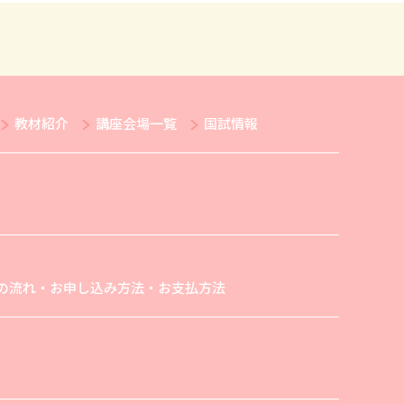
教材紹介
講座会場一覧
国試情報
の流れ・お申し込み方法・お支払方法