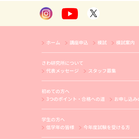
ホーム
講座申込
模試
模試案内
さわ研究所について
代表メッセージ
スタッフ募集
初めての方へ
3つのポイント・合格への道
お申し込み
学生の方へ
低学年の皆様
今年度試験を受ける方