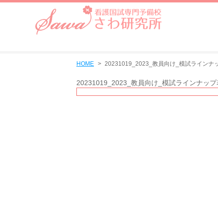
HOME
20231019_2023_教員向け_模試ライ
20231019_2023_教員向け_模試ラインナ