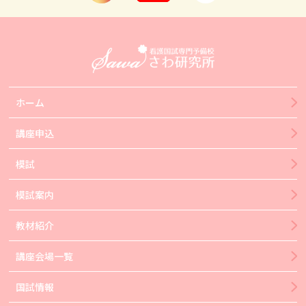
ホーム
講座申込
模試
模試案内
教材紹介
講座会場一覧
国試情報