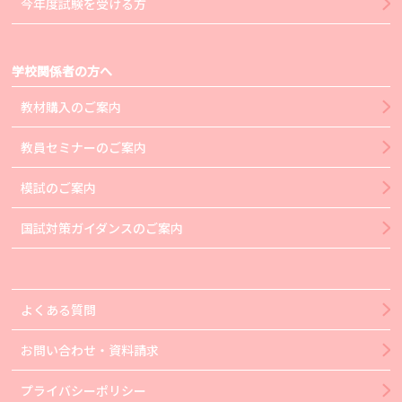
今年度試験を受ける方
学校関係者の方へ
教材購入のご案内
教員セミナーのご案内
模試のご案内
国試対策ガイダンスのご案内
よくある質問
お問い合わせ・資料請求
プライバシーポリシー