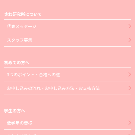
さわ研究所について
代表メッセージ
スタッフ募集
初めての方へ
3つのポイント・合格への道
お申し込みの流れ・お申し込み方法・お支払方法
学生の方へ
低学年の皆様