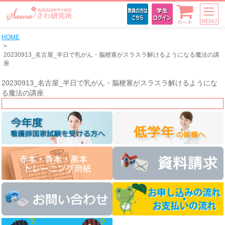
MENU
カート
HOME
20230913_名古屋_半日で乳がん・脳梗塞がスラスラ解けるようになる魔法の講
座
20230913_名古屋_半日で乳がん・脳梗塞がスラスラ解けるようにな
る魔法の講座