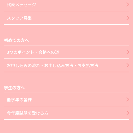
代表メッセージ
スタッフ募集
初めての方へ
3つのポイント・合格への道
お申し込みの流れ・お申し込み方法・お支払方法
学生の方へ
低学年の皆様
今年度試験を受ける方