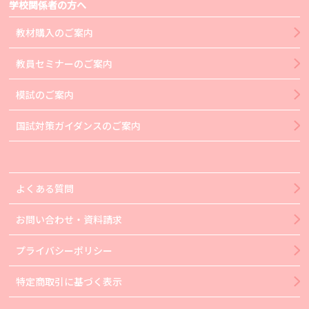
学校関係者の方へ
教材購入のご案内
教員セミナーのご案内
模試のご案内
国試対策ガイダンスのご案内
よくある質問
お問い合わせ・資料請求
プライバシーポリシー
特定商取引に基づく表示