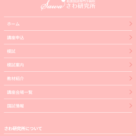
ホーム
講座申込
模試
模試案内
教材紹介
講座会場一覧
国試情報
さわ研究所について