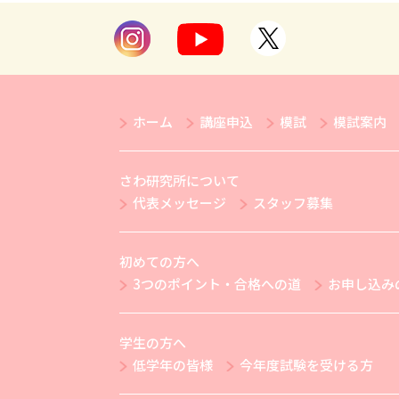
ホーム
講座申込
模試
模試案内
さわ研究所について
代表メッセージ
スタッフ募集
初めての方へ
3つのポイント・合格への道
お申し込み
学生の方へ
低学年の皆様
今年度試験を受ける方