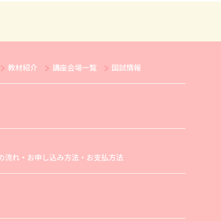
教材紹介
講座会場一覧
国試情報
の流れ・お申し込み方法・お支払方法