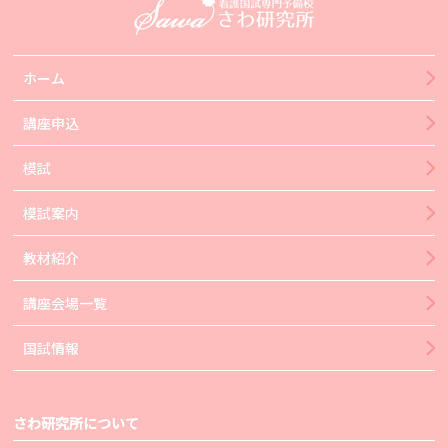
ホーム
講座申込
模試
模試案内
教材紹介
講座会場一覧
国試情報
さわ研究所について