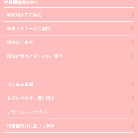
学校関係者の方へ
教材購入のご案内
教員セミナーのご案内
模試のご案内
国試対策ガイダンスのご案内
よくある質問
お問い合わせ・資料請求
プライバシーポリシー
特定商取引に基づく表示