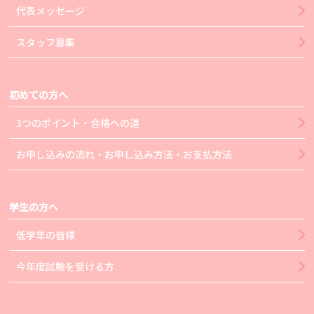
代表メッセージ
スタッフ募集
初めての方へ
3つのポイント・合格への道
お申し込みの流れ・お申し込み方法・お支払方法
学生の方へ
低学年の皆様
今年度試験を受ける方