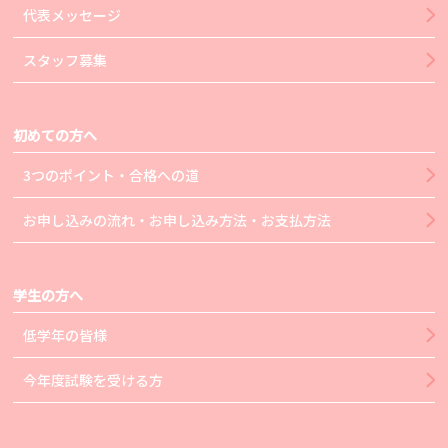
代表メッセージ
スタッフ募集
初めての方へ
3つのポイント・合格への道
お申し込みの流れ・お申し込み方法・お支払方法
学生の方へ
低学年の皆様
今年度試験を受ける方