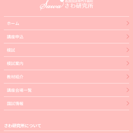
ホーム
講座申込
模試
模試案内
教材紹介
講座会場一覧
国試情報
さわ研究所について