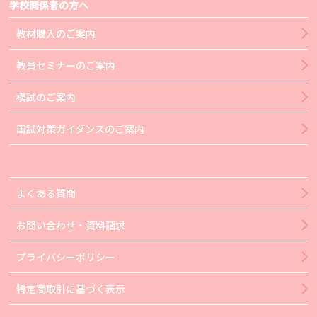
学校関係者の方へ
教材購入のご案内
教員セミナーのご案内
模試のご案内
国試対策ガイダンスのご案内
よくある質問
お問い合わせ・資料請求
プライバシーポリシー
特定商取引に基づく表示