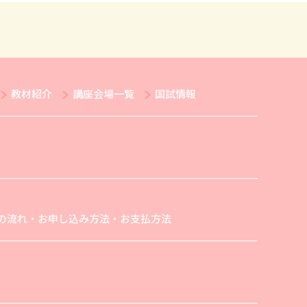
教材紹介
講座会場一覧
国試情報
の流れ・お申し込み方法・お支払方法