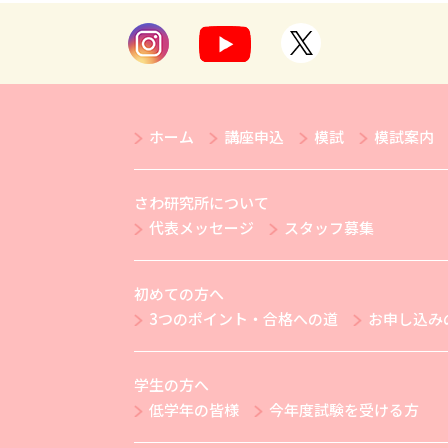
ホーム
講座申込
模試
模試案内
さわ研究所について
代表メッセージ
スタッフ募集
初めての方へ
3つのポイント・合格への道
お申し込み
学生の方へ
低学年の皆様
今年度試験を受ける方