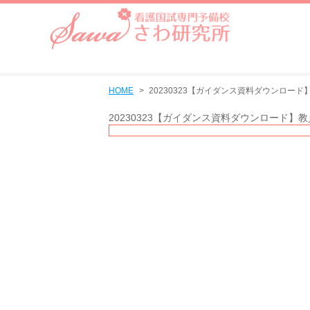
HOME
20230323【ガイダンス資料ダウンロード
20230323【ガイダンス資料ダウンロード】教