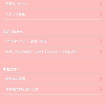
代表メッセージ
スタッフ募集
初めての方へ
3つのポイント・合格への道
お申し込みの流れ・お申し込み方法・お支払方法
学生の方へ
低学年の皆様
今年度試験を受ける方