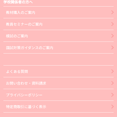
学校関係者の方へ
教材購入のご案内
教員セミナーのご案内
模試のご案内
国試対策ガイダンスのご案内
よくある質問
お問い合わせ・資料請求
プライバシーポリシー
特定商取引に基づく表示