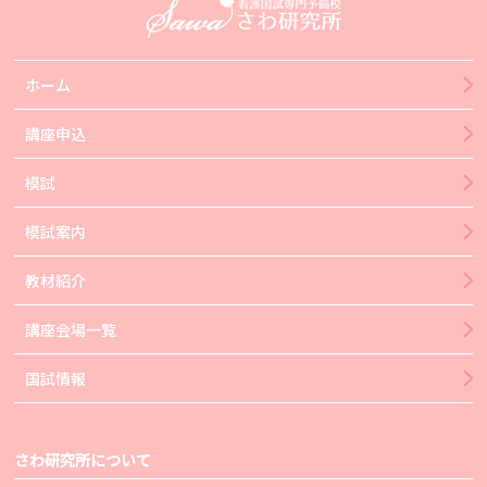
ホーム
講座申込
模試
模試案内
教材紹介
講座会場一覧
国試情報
さわ研究所について