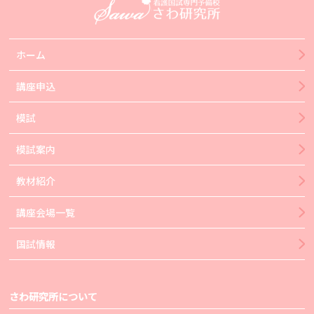
ホーム
講座申込
模試
模試案内
教材紹介
講座会場一覧
国試情報
さわ研究所について