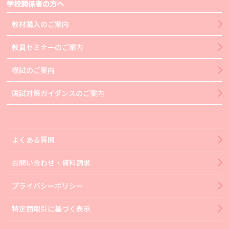
学校関係者の方へ
教材購入のご案内
教員セミナーのご案内
模試のご案内
国試対策ガイダンスのご案内
よくある質問
お問い合わせ・資料請求
プライバシーポリシー
特定商取引に基づく表示