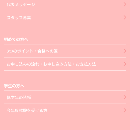
代表メッセージ
スタッフ募集
初めての方へ
3つのポイント・合格への道
お申し込みの流れ・お申し込み方法・お支払方法
学生の方へ
低学年の皆様
今年度試験を受ける方