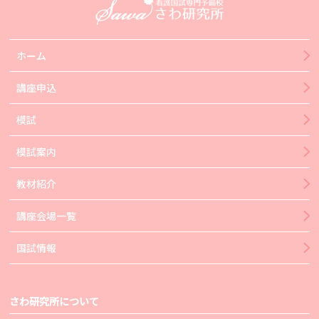
ホーム
講座申込
模試
模試案内
教材紹介
講座会場一覧
国試情報
さわ研究所について