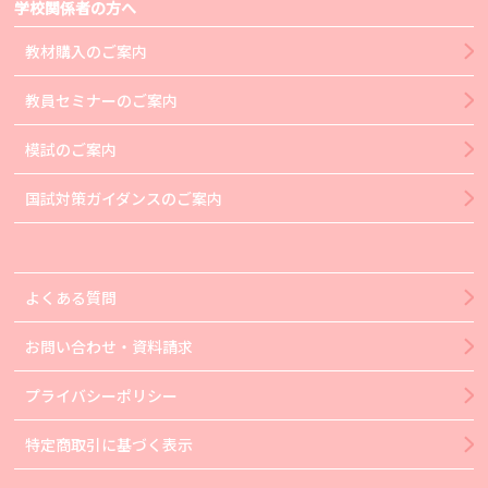
学校関係者の方へ
教材購入のご案内
教員セミナーのご案内
模試のご案内
国試対策ガイダンスのご案内
よくある質問
お問い合わせ・資料請求
プライバシーポリシー
特定商取引に基づく表示