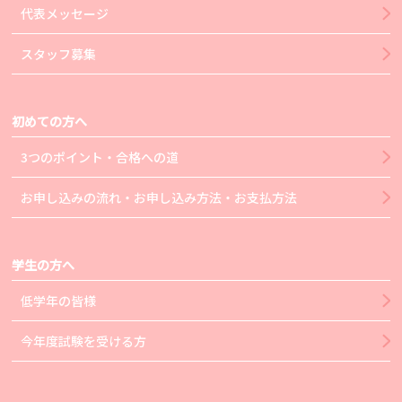
代表メッセージ
スタッフ募集
初めての方へ
3つのポイント・合格への道
お申し込みの流れ・お申し込み方法・お支払方法
学生の方へ
低学年の皆様
今年度試験を受ける方