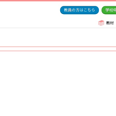
教員の方はこちら
学校
教材