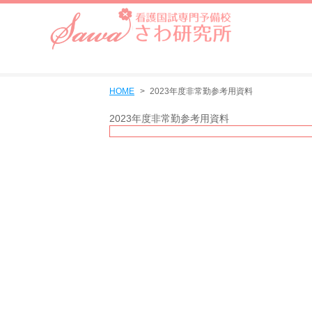
HOME
2023年度非常勤参考用資料
2023年度非常勤参考用資料