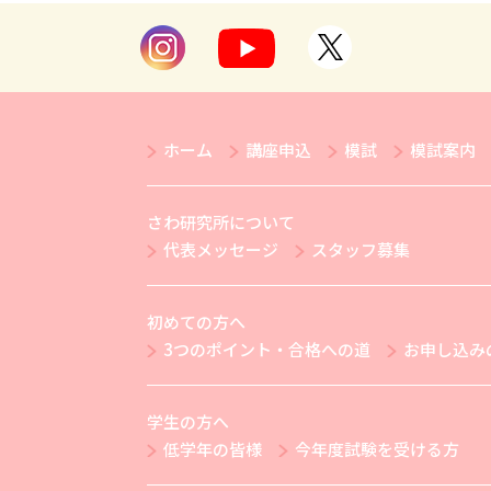
ホーム
講座申込
模試
模試案内
さわ研究所について
代表メッセージ
スタッフ募集
初めての方へ
3つのポイント・合格への道
お申し込み
学生の方へ
低学年の皆様
今年度試験を受ける方