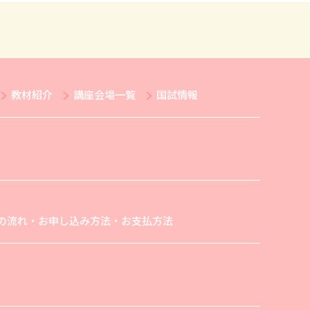
教材紹介
講座会場一覧
国試情報
の流れ・お申し込み方法・お支払方法