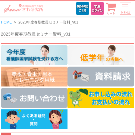
MENU
カート
HOME
2023年度春期教員セミナー資料_v01
2023年度春期教員セミナー資料_v01