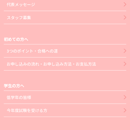
代表メッセージ
スタッフ募集
初めての方へ
3つのポイント・合格への道
お申し込みの流れ・お申し込み方法・お支払方法
学生の方へ
低学年の皆様
今年度試験を受ける方