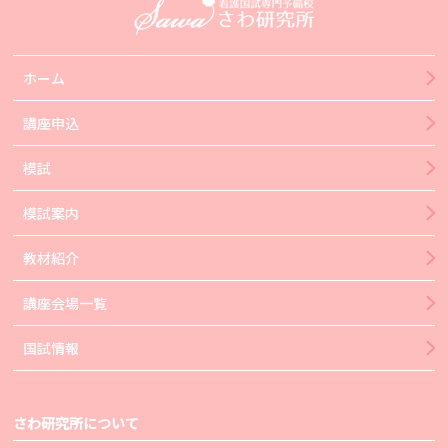
ホーム
講座申込
模試
模試案内
教材紹介
講座会場一覧
国試情報
さわ研究所について