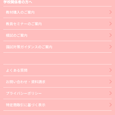
学校関係者の方へ
教材購入のご案内
教員セミナーのご案内
模試のご案内
国試対策ガイダンスのご案内
よくある質問
お問い合わせ・資料請求
プライバシーポリシー
特定商取引に基づく表示