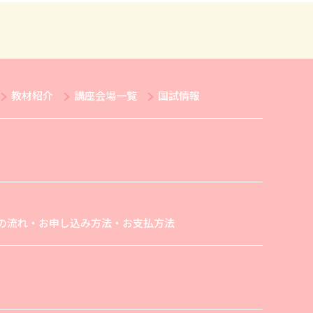
教材紹介
講座会場一覧
国試情報
の流れ・お申し込み方法・お支払方法