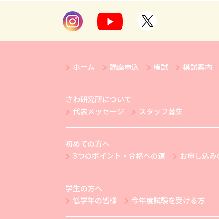
ホーム
講座申込
模試
模試案内
さわ研究所について
代表メッセージ
スタッフ募集
初めての方へ
3つのポイント・合格への道
お申し込み
学生の方へ
低学年の皆様
今年度試験を受ける方