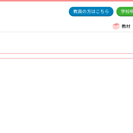
教員の方はこちら
学校
教材