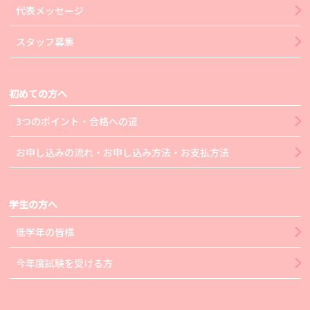
代表メッセージ
スタッフ募集
初めての方へ
3つのポイント・合格への道
お申し込みの流れ・お申し込み方法・お支払方法
学生の方へ
低学年の皆様
今年度試験を受ける方