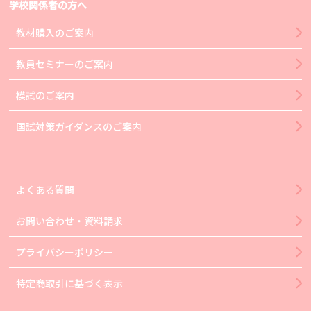
学校関係者の方へ
教材購入のご案内
教員セミナーのご案内
模試のご案内
国試対策ガイダンスのご案内
よくある質問
お問い合わせ・資料請求
プライバシーポリシー
特定商取引に基づく表示