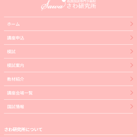
ホーム
講座申込
模試
模試案内
教材紹介
講座会場一覧
国試情報
さわ研究所について