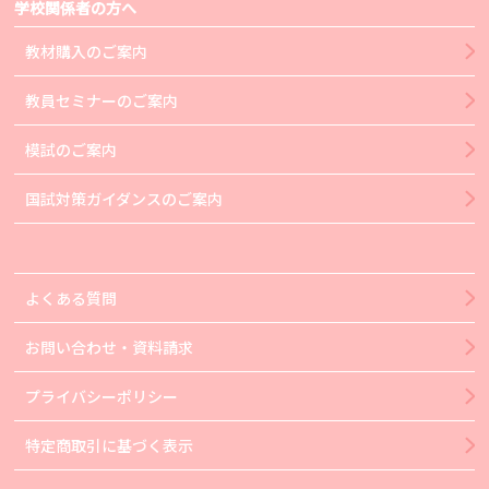
学校関係者の方へ
教材購入のご案内
教員セミナーのご案内
模試のご案内
国試対策ガイダンスのご案内
よくある質問
お問い合わせ・資料請求
プライバシーポリシー
特定商取引に基づく表示