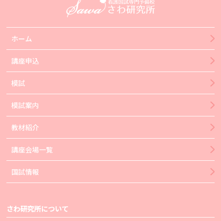
ホーム
講座申込
模試
模試案内
教材紹介
講座会場一覧
国試情報
さわ研究所について