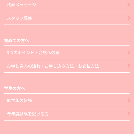
代表メッセージ
スタッフ募集
初めての方へ
3つのポイント・合格への道
お申し込みの流れ・お申し込み方法・お支払方法
学生の方へ
低学年の皆様
今年度試験を受ける方