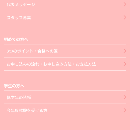
代表メッセージ
スタッフ募集
初めての方へ
3つのポイント・合格への道
お申し込みの流れ・お申し込み方法・お支払方法
学生の方へ
低学年の皆様
今年度試験を受ける方