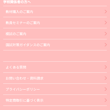
学校関係者の方へ
教材購入のご案内
教員セミナーのご案内
模試のご案内
国試対策ガイダンスのご案内
よくある質問
お問い合わせ・資料請求
プライバシーポリシー
特定商取引に基づく表示