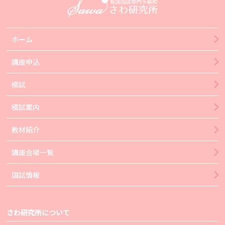
ホーム
講座申込
模試
模試案内
教材紹介
講座会場一覧
国試情報
さわ研究所について