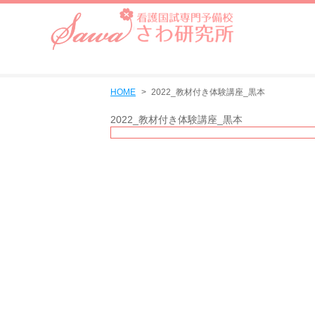
HOME
2022_教材付き体験講座_黒本
2022_教材付き体験講座_黒本