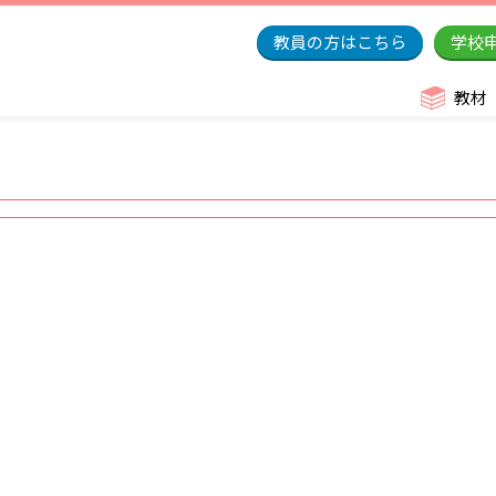
教員の方はこちら
学校
教材