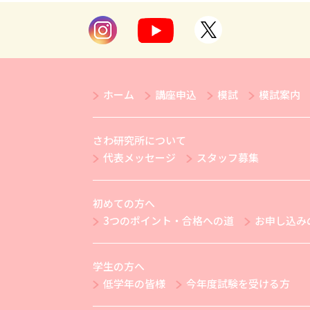
ホーム
講座申込
模試
模試案内
さわ研究所について
代表メッセージ
スタッフ募集
初めての方へ
3つのポイント・合格への道
お申し込み
学生の方へ
低学年の皆様
今年度試験を受ける方