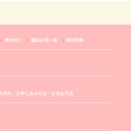
教材紹介
講座会場一覧
国試情報
の流れ・お申し込み方法・お支払方法