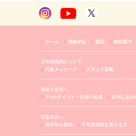
ホーム
講座申込
模試
模試案内
さわ研究所について
代表メッセージ
スタッフ募集
初めての方へ
3つのポイント・合格への道
お申し込み
学生の方へ
低学年の皆様
今年度試験を受ける方