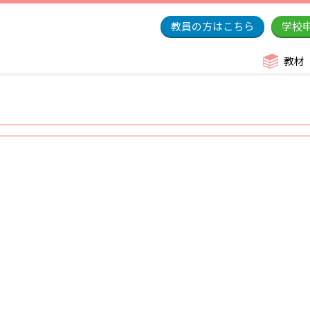
教員の方はこちら
学校
教材