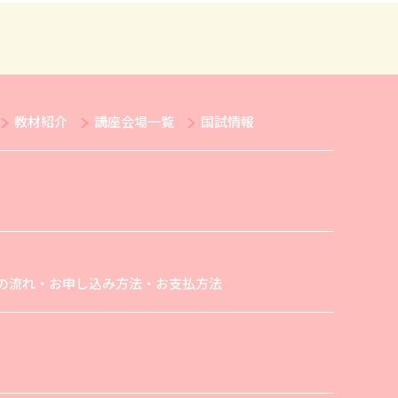
教材紹介
講座会場一覧
国試情報
の流れ・お申し込み方法・お支払方法