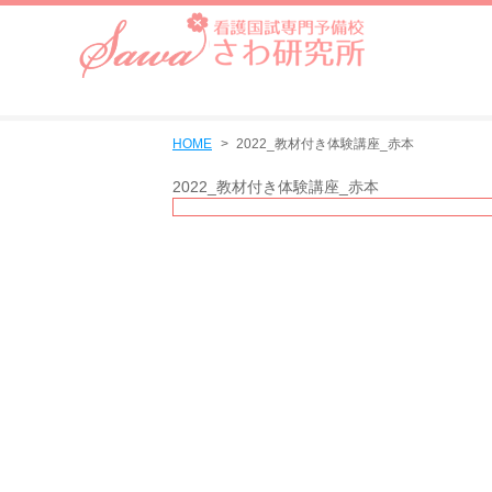
HOME
2022_教材付き体験講座_赤本
2022_教材付き体験講座_赤本