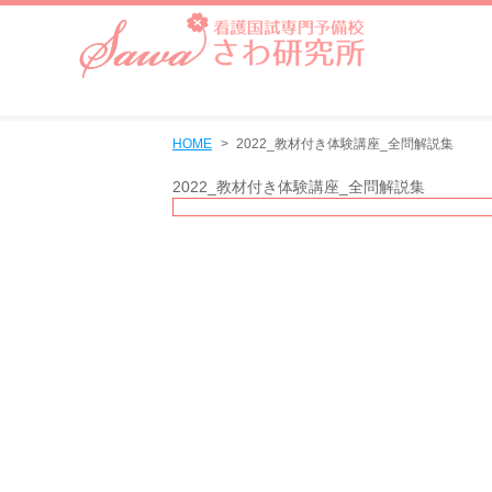
HOME
2022_教材付き体験講座_全問解説集
2022_教材付き体験講座_全問解説集