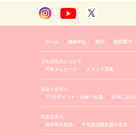
ホーム
講座申込
模試
模試案内
さわ研究所について
代表メッセージ
スタッフ募集
初めての方へ
3つのポイント・合格への道
お申し込み
学生の方へ
低学年の皆様
今年度試験を受ける方