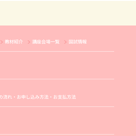
教材紹介
講座会場一覧
国試情報
の流れ・お申し込み方法・お支払方法