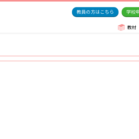
教員の方はこちら
学校
教材