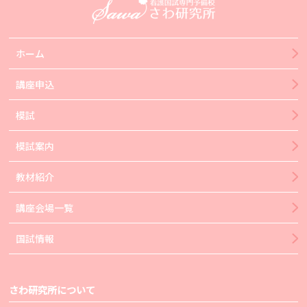
ホーム
講座申込
模試
模試案内
教材紹介
講座会場一覧
国試情報
さわ研究所について