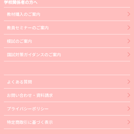
学校関係者の方へ
教材購入のご案内
教員セミナーのご案内
模試のご案内
国試対策ガイダンスのご案内
よくある質問
お問い合わせ・資料請求
プライバシーポリシー
特定商取引に基づく表示