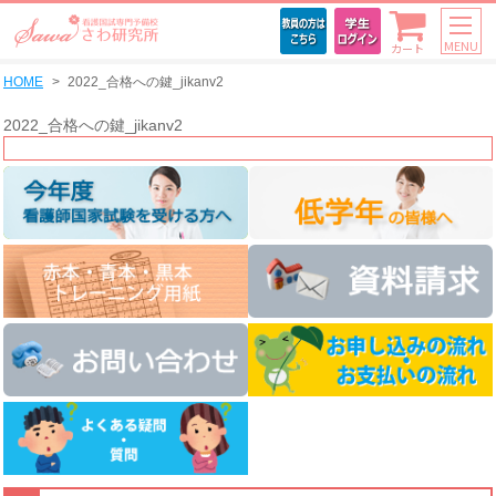
MENU
カート
HOME
2022_合格への鍵_jikanv2
2022_合格への鍵_jikanv2