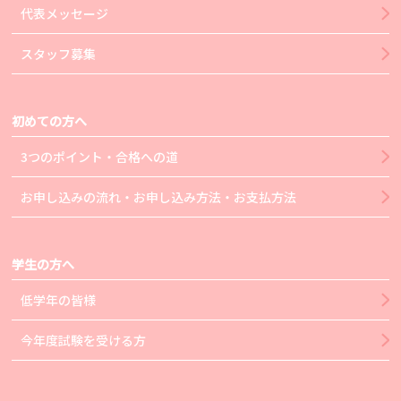
代表メッセージ
スタッフ募集
初めての方へ
3つのポイント・合格への道
お申し込みの流れ・お申し込み方法・お支払方法
学生の方へ
低学年の皆様
今年度試験を受ける方