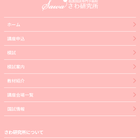
ホーム
講座申込
模試
模試案内
教材紹介
講座会場一覧
国試情報
さわ研究所について