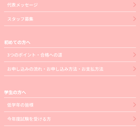
代表メッセージ
スタッフ募集
初めての方へ
3つのポイント・合格への道
お申し込みの流れ・お申し込み方法・お支払方法
学生の方へ
低学年の皆様
今年度試験を受ける方