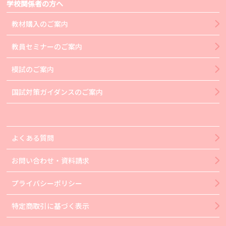
学校関係者の方へ
教材購入のご案内
教員セミナーのご案内
模試のご案内
国試対策ガイダンスのご案内
よくある質問
お問い合わせ・資料請求
プライバシーポリシー
特定商取引に基づく表示