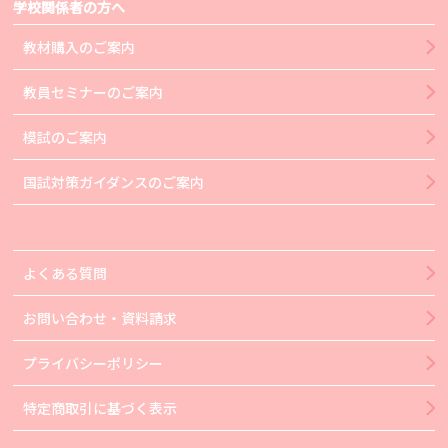
学校関係者の方へ
教材購入のご案内
教員セミナーのご案内
模試のご案内
国試対策ガイダンスのご案内
よくある質問
お問い合わせ・資料請求
プライバシーポリシー
特定商取引に基づく表示