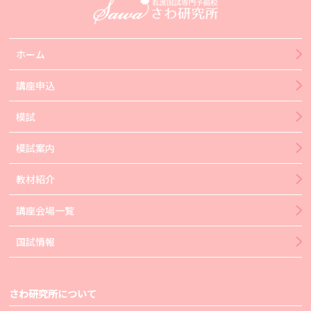
ホーム
講座申込
模試
模試案内
教材紹介
講座会場一覧
国試情報
さわ研究所について