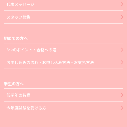
代表メッセージ
スタッフ募集
初めての方へ
3つのポイント・合格への道
お申し込みの流れ・お申し込み方法・お支払方法
学生の方へ
低学年の皆様
今年度試験を受ける方