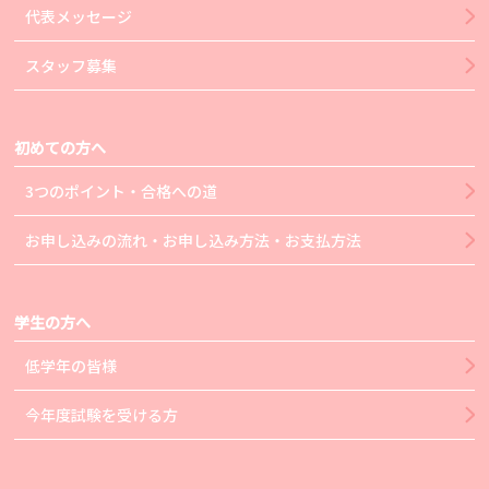
代表メッセージ
スタッフ募集
初めての方へ
3つのポイント・合格への道
お申し込みの流れ・お申し込み方法・お支払方法
学生の方へ
低学年の皆様
今年度試験を受ける方