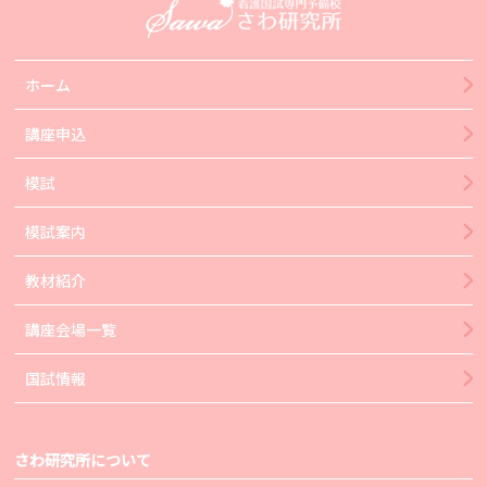
ホーム
講座申込
模試
模試案内
教材紹介
講座会場一覧
国試情報
さわ研究所について