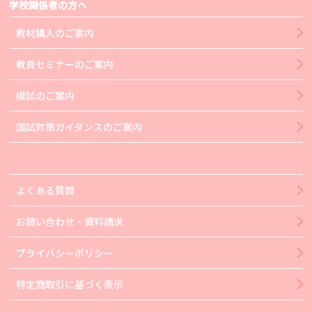
学校関係者の方へ
教材購入のご案内
教員セミナーのご案内
模試のご案内
国試対策ガイダンスのご案内
よくある質問
お問い合わせ・資料請求
プライバシーポリシー
特定商取引に基づく表示