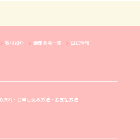
教材紹介
講座会場一覧
国試情報
の流れ・お申し込み方法・お支払方法