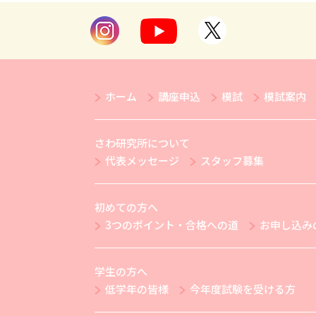
ホーム
講座申込
模試
模試案内
さわ研究所について
代表メッセージ
スタッフ募集
初めての方へ
3つのポイント・合格への道
お申し込み
学生の方へ
低学年の皆様
今年度試験を受ける方