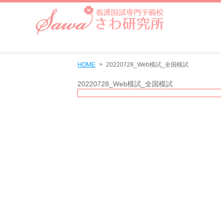
HOME
20220728_Web模試_全国模試
20220728_Web模試_全国模試