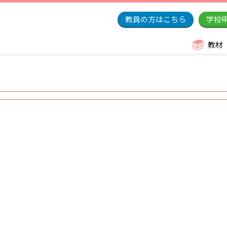
教員の方はこちら
学校
教材