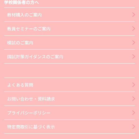
学校関係者の方へ
教材購入のご案内
教員セミナーのご案内
模試のご案内
国試対策ガイダンスのご案内
よくある質問
お問い合わせ・資料請求
プライバシーポリシー
特定商取引に基づく表示