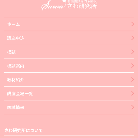
ホーム
講座申込
模試
模試案内
教材紹介
講座会場一覧
国試情報
さわ研究所について