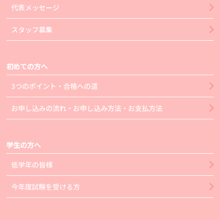
代表メッセージ
スタッフ募集
初めての方へ
3つのポイント・合格への道
お申し込みの流れ・お申し込み方法・お支払方法
学生の方へ
低学年の皆様
今年度試験を受ける方