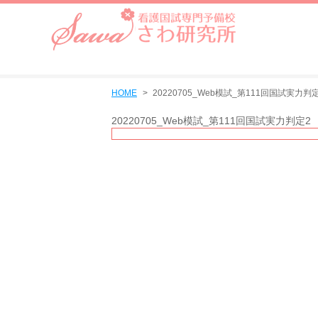
HOME
20220705_Web模試_第111回国試実力判
20220705_Web模試_第111回国試実力判定2