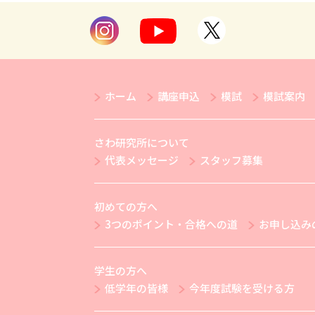
ホーム
講座申込
模試
模試案内
さわ研究所について
代表メッセージ
スタッフ募集
初めての方へ
3つのポイント・合格への道
お申し込み
学生の方へ
低学年の皆様
今年度試験を受ける方