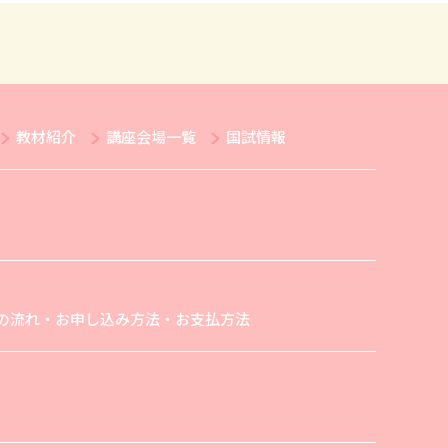
教材紹介
講座会場一覧
国試情報
の流れ・お申し込み方法・お支払方法