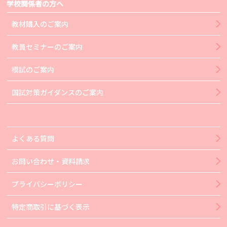
学校関係者の方へ
教材購入のご案内
教員セミナーのご案内
模試のご案内
国試対策ガイダンスのご案内
よくある質問
お問い合わせ・資料請求
プライバシーポリシー
特定商取引に基づく表示