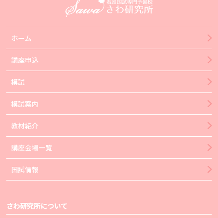
ホーム
講座申込
模試
模試案内
教材紹介
講座会場一覧
国試情報
さわ研究所について