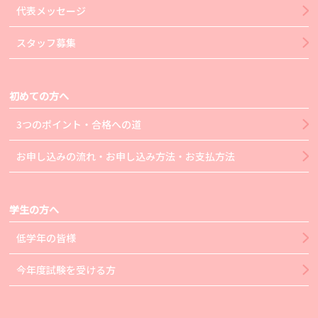
代表メッセージ
スタッフ募集
初めての方へ
3つのポイント・合格への道
お申し込みの流れ・お申し込み方法・お支払方法
学生の方へ
低学年の皆様
今年度試験を受ける方