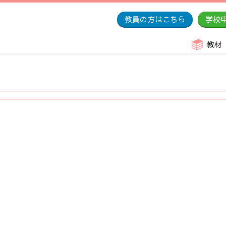
教員の方はこちら
学校
教材