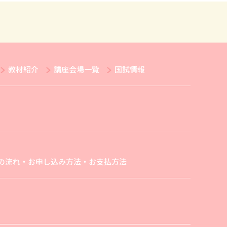
教材紹介
講座会場一覧
国試情報
の流れ・お申し込み方法・お支払方法