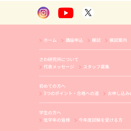
ホーム
講座申込
模試
模試案内
さわ研究所について
代表メッセージ
スタッフ募集
初めての方へ
3つのポイント・合格への道
お申し込み
学生の方へ
低学年の皆様
今年度試験を受ける方