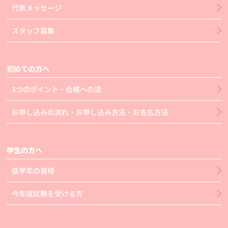
代表メッセージ
スタッフ募集
初めての方へ
3つのポイント・合格への道
お申し込みの流れ・お申し込み方法・お支払方法
学生の方へ
低学年の皆様
今年度試験を受ける方