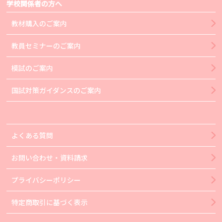
学校関係者の方へ
教材購入のご案内
教員セミナーのご案内
模試のご案内
国試対策ガイダンスのご案内
よくある質問
お問い合わせ・資料請求
プライバシーポリシー
特定商取引に基づく表示