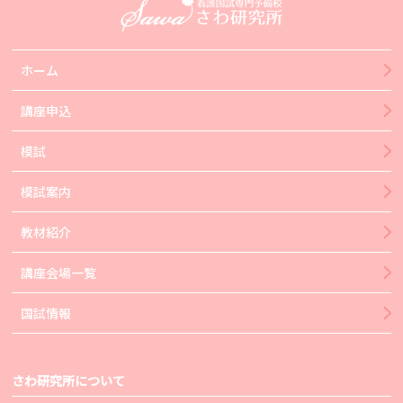
ホーム
講座申込
模試
模試案内
教材紹介
講座会場一覧
国試情報
さわ研究所について