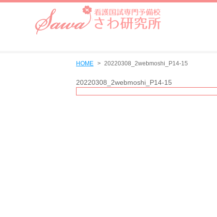
HOME
20220308_2webmoshi_P14-15
20220308_2webmoshi_P14-15