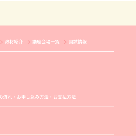
教材紹介
講座会場一覧
国試情報
の流れ・お申し込み方法・お支払方法