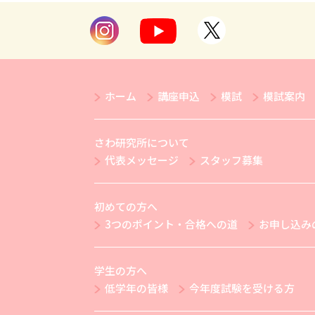
ホーム
講座申込
模試
模試案内
さわ研究所について
代表メッセージ
スタッフ募集
初めての方へ
3つのポイント・合格への道
お申し込み
学生の方へ
低学年の皆様
今年度試験を受ける方