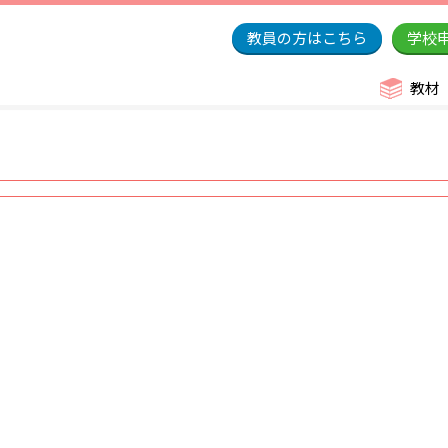
教員の方はこちら
学校
教材