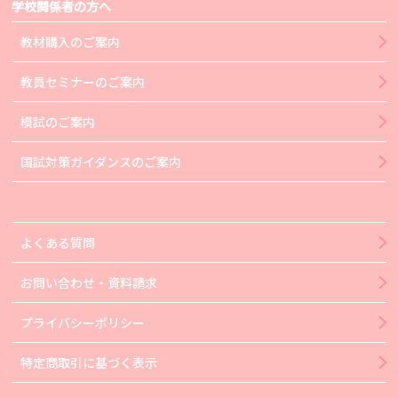
学校関係者の方へ
教材購入のご案内
教員セミナーのご案内
模試のご案内
国試対策ガイダンスのご案内
よくある質問
お問い合わせ・資料請求
プライバシーポリシー
特定商取引に基づく表示