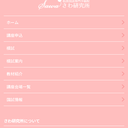
ホーム
講座申込
模試
模試案内
教材紹介
講座会場一覧
国試情報
さわ研究所について