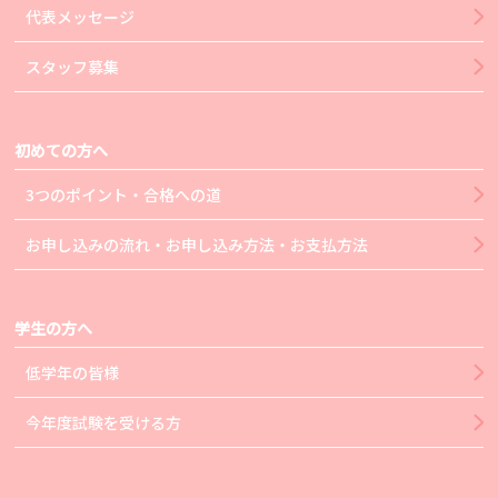
代表メッセージ
スタッフ募集
初めての方へ
3つのポイント・合格への道
お申し込みの流れ・お申し込み方法・お支払方法
学生の方へ
低学年の皆様
今年度試験を受ける方