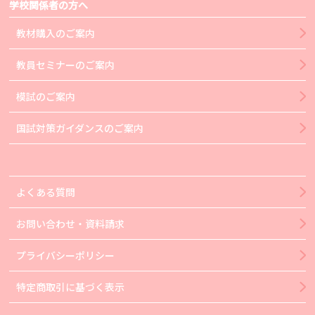
学校関係者の方へ
教材購入のご案内
教員セミナーのご案内
模試のご案内
国試対策ガイダンスのご案内
よくある質問
お問い合わせ・資料請求
プライバシーポリシー
特定商取引に基づく表示