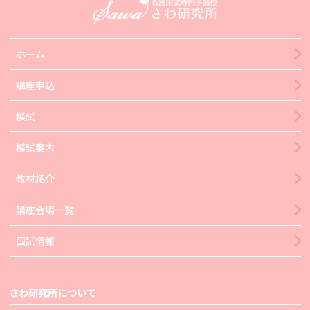
ホーム
講座申込
模試
模試案内
教材紹介
講座会場一覧
国試情報
さわ研究所について