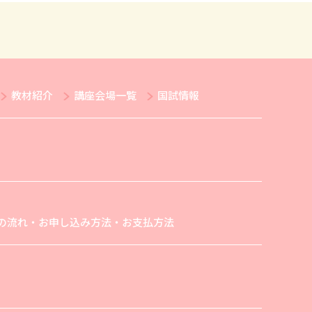
教材紹介
講座会場一覧
国試情報
の流れ・お申し込み方法・お支払方法