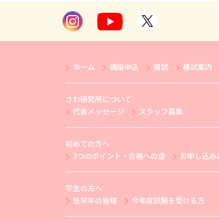
ホーム
講座申込
模試
模試案内
さわ研究所について
代表メッセージ
スタッフ募集
初めての方へ
3つのポイント・合格への道
お申し込み
学生の方へ
低学年の皆様
今年度試験を受ける方