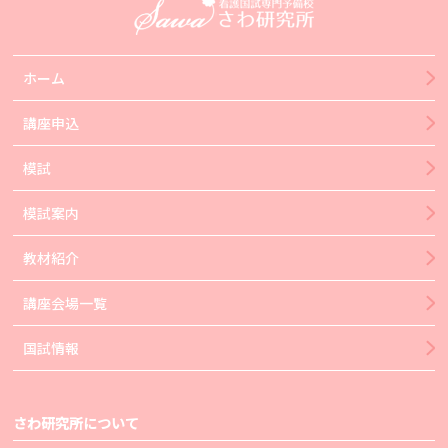
ホーム
講座申込
模試
模試案内
教材紹介
講座会場一覧
国試情報
さわ研究所について