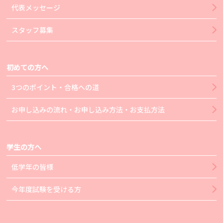
代表メッセージ
スタッフ募集
初めての方へ
3つのポイント・合格への道
お申し込みの流れ・お申し込み方法・お支払方法
学生の方へ
低学年の皆様
今年度試験を受ける方