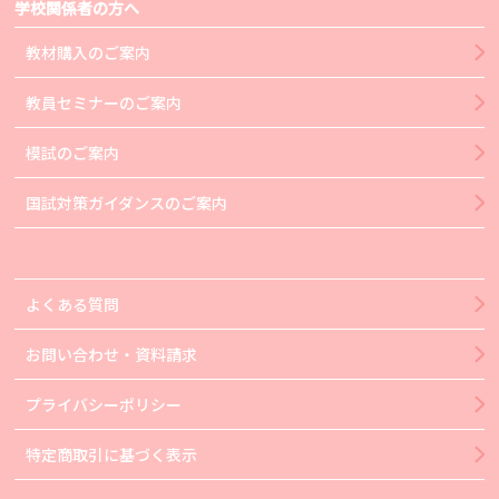
学校関係者の方へ
教材購入のご案内
教員セミナーのご案内
模試のご案内
国試対策ガイダンスのご案内
よくある質問
お問い合わせ・資料請求
プライバシーポリシー
特定商取引に基づく表示