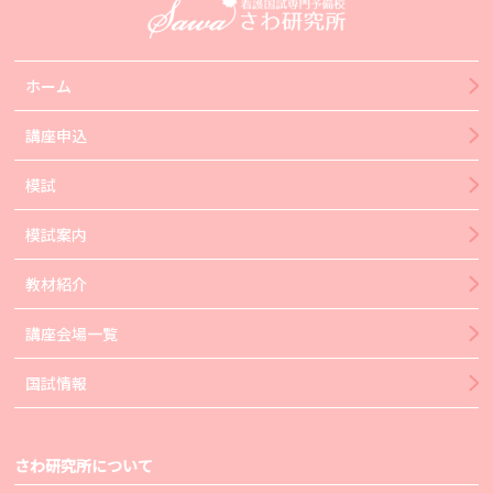
ホーム
講座申込
模試
模試案内
教材紹介
講座会場一覧
国試情報
さわ研究所について