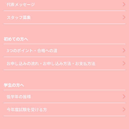
代表メッセージ
スタッフ募集
初めての方へ
3つのポイント・合格への道
お申し込みの流れ・お申し込み方法・お支払方法
学生の方へ
低学年の皆様
今年度試験を受ける方