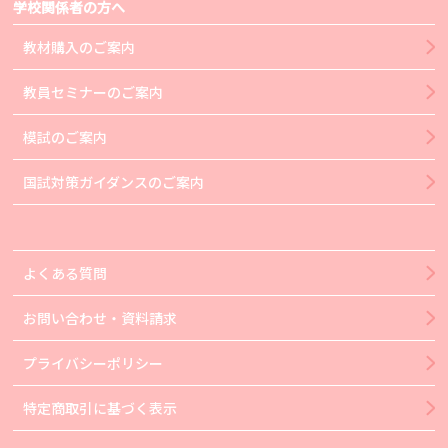
学校関係者の方へ
教材購入のご案内
教員セミナーのご案内
模試のご案内
国試対策ガイダンスのご案内
よくある質問
お問い合わせ・資料請求
プライバシーポリシー
特定商取引に基づく表示