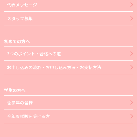
代表メッセージ
スタッフ募集
初めての方へ
3つのポイント・合格への道
お申し込みの流れ・お申し込み方法・お支払方法
学生の方へ
低学年の皆様
今年度試験を受ける方