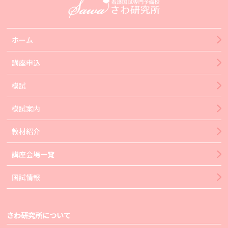
ホーム
講座申込
模試
模試案内
教材紹介
講座会場一覧
国試情報
さわ研究所について