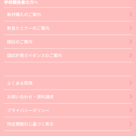
学校関係者の方へ
教材購入のご案内
教員セミナーのご案内
模試のご案内
国試対策ガイダンスのご案内
よくある質問
お問い合わせ・資料請求
プライバシーポリシー
特定商取引に基づく表示