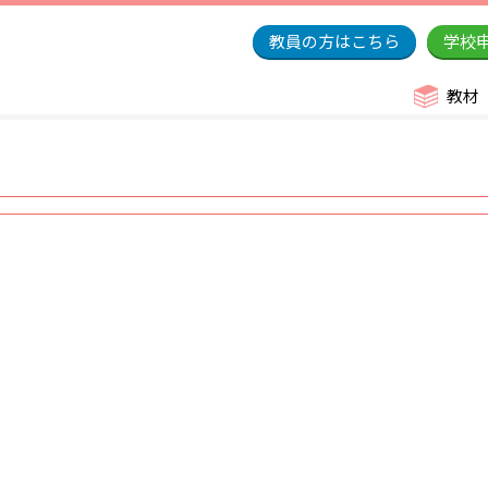
教員の方はこちら
学校
教材