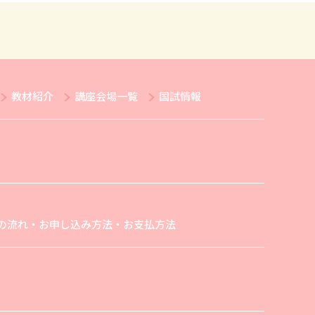
教材紹介
講座会場一覧
国試情報
の流れ・お申し込み方法・お支払方法