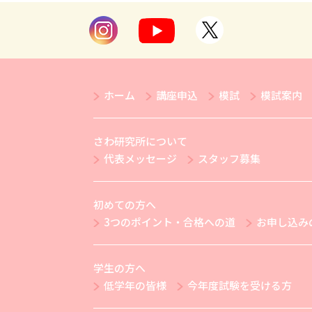
ホーム
講座申込
模試
模試案内
さわ研究所について
代表メッセージ
スタッフ募集
初めての方へ
3つのポイント・合格への道
お申し込み
学生の方へ
低学年の皆様
今年度試験を受ける方