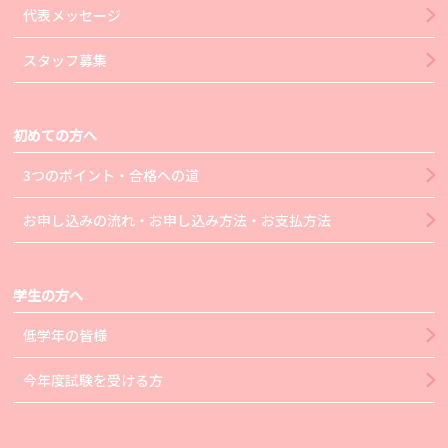
代表メッセージ
スタッフ募集
初めての方へ
3つのポイント・合格への道
お申し込みの流れ・お申し込み方法・お支払方法
学生の方へ
低学年の皆様
今年度試験を受ける方