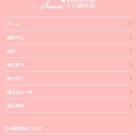
ホーム
講座申込
模試
模試案内
教材紹介
講座会場一覧
国試情報
さわ研究所について