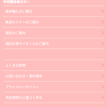
学校関係者の方へ
教材購入のご案内
教員セミナーのご案内
模試のご案内
国試対策ガイダンスのご案内
よくある質問
お問い合わせ・資料請求
プライバシーポリシー
特定商取引に基づく表示