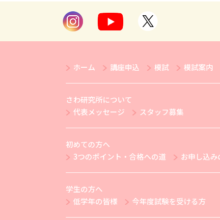
ホーム
講座申込
模試
模試案内
さわ研究所について
代表メッセージ
スタッフ募集
初めての方へ
3つのポイント・合格への道
お申し込み
学生の方へ
低学年の皆様
今年度試験を受ける方