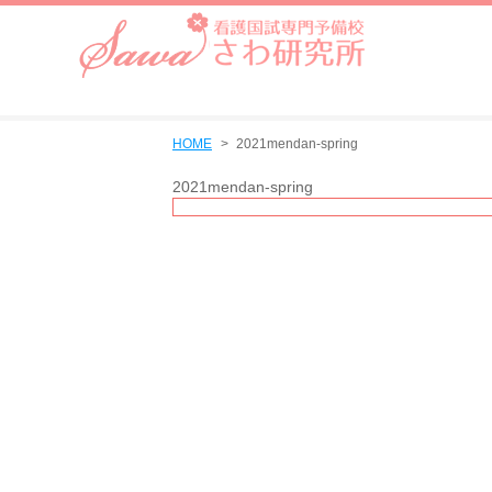
HOME
2021mendan-spring
2021mendan-spring