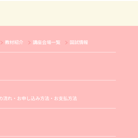
教材紹介
講座会場一覧
国試情報
の流れ・お申し込み方法・お支払方法