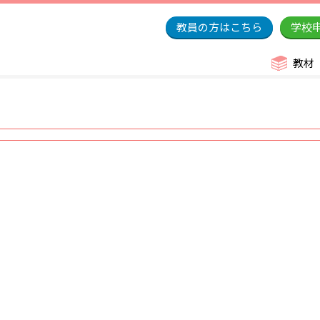
教員の方はこちら
学校
教材