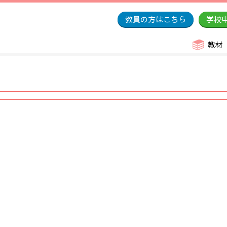
教員の方はこちら
学校
教材