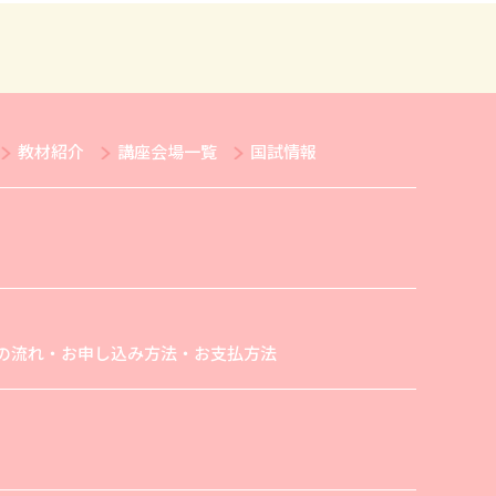
教材紹介
講座会場一覧
国試情報
の流れ・お申し込み方法・お支払方法