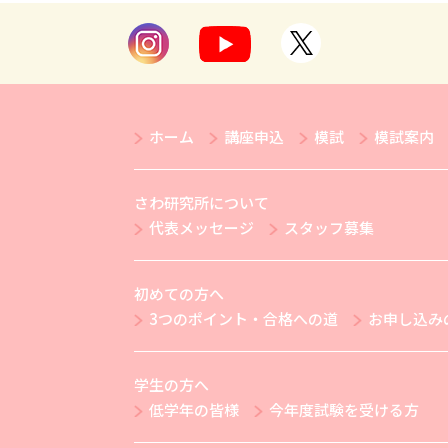
ホーム
講座申込
模試
模試案内
さわ研究所について
代表メッセージ
スタッフ募集
初めての方へ
3つのポイント・合格への道
お申し込み
学生の方へ
低学年の皆様
今年度試験を受ける方